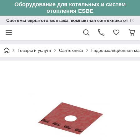
Оборудование для котельных и систем
отопления ESBE
Системы скрытого монтажа, компактная сантехника от ТОО
Товары и услуги
Сантехника
Гидроизоляционная ман