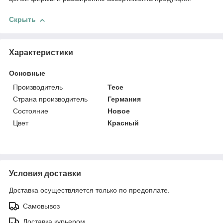
Скрыть
Характеристики
Основные
Производитель
Tece
Страна производитель
Германия
Состояние
Новое
Цвет
Красный
Условия доставки
Доставка осуществляется только по предоплате.
Самовывоз
Доставка курьером