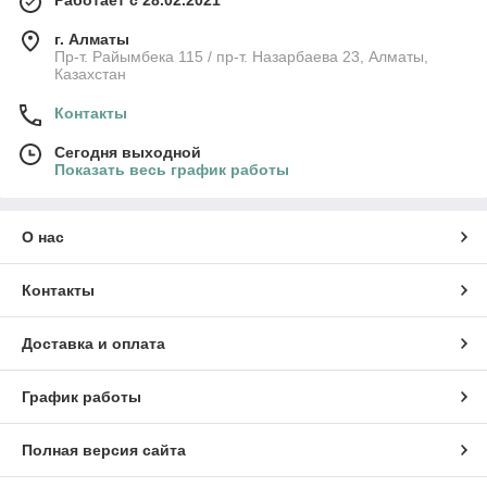
Работает с 28.02.2021
г. Алматы
Пр-т. Райымбека 115 / пр-т. Назарбаева 23, Алматы,
Казахстан
Контакты
Сегодня выходной
Показать весь график работы
О нас
Контакты
Доставка и оплата
График работы
Полная версия сайта