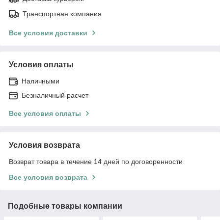
Транспортная компания
Все условия доставки
Условия оплаты
Наличными
Безналичный расчет
Все условия оплаты
Условия возврата
Возврат товара в течение 14 дней по договоренности
Все условия возврата
Подобные товары компании