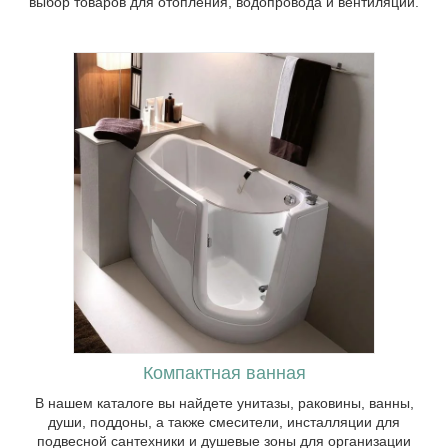
выбор товаров для отопления, водопровода и вентиляции.
Компактная ванная
В нашем каталоге вы найдете унитазы, раковины, ванны,
души, поддоны, а также смесители, инсталляции для
подвесной сантехники и душевые зоны для организации