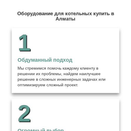
Оборудование для котельных купить в
Алматы
1
Обдуманный подход
Мы стремимся помочь каждому клиенту в
решении их проблемы, найдем наилучшее
решение в сложных инженерных задачах или
оптимизируем сложный проект.
2
Огромный выбор