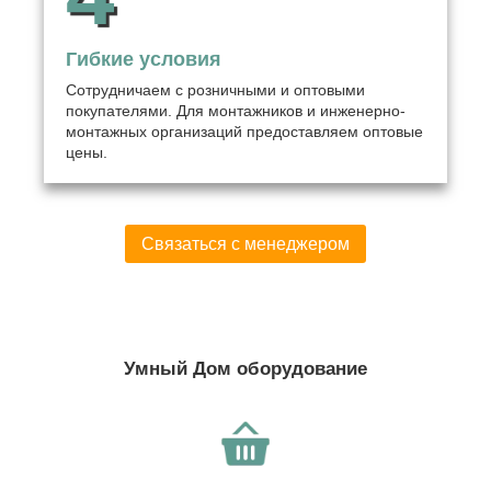
Гибкие условия
Сотрудничаем с розничными и оптовыми
покупателями. Для монтажников и инженерно-
монтажных организаций предоставляем оптовые
цены.
Связаться с менеджером
Умный Дом оборудование