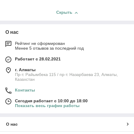
Скрыть
О нас
Рейтинг не сформирован
Менее 5 отзывов за последний год
Работает с 28.02.2021
г. Алматы
Пр-т. Райымбека 115 / пр-т. Назарбаева 23, Алматы,
Казахстан
Контакты
Сегодня работает с 10:00 до 18:00
Показать весь график работы
О нас