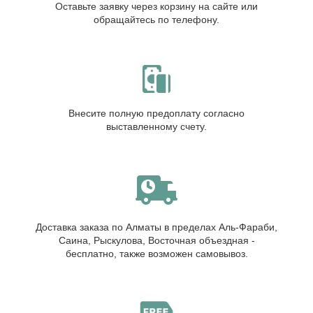
Оставьте заявку через корзину на сайте или
обращайтесь по телефону.
Внесите полную предоплату согласно
выставленному счету.
Доставка заказа по Алматы в пределах Аль-Фараби,
Саина, Рыскулова, Восточная объездная -
бесплатно, также возможен самовывоз.