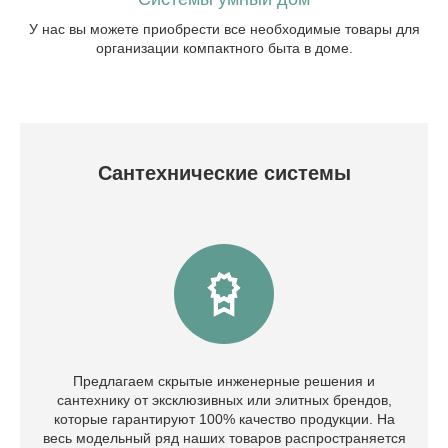
У нас вы можете приобрести все необходимые товары для
организации компактного быта в доме.
Сантехнические системы
Предлагаем скрытые инженерные решения и
сантехнику от эксклюзивных или элитных брендов,
которые гарантируют 100% качество продукции. На
весь модельный ряд наших товаров распространяется