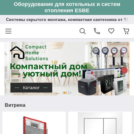
Оборудование для котельных и систем
отопления ESBE
Системы скрытого монтажа, компактная сантехника от ТОО
Витрина