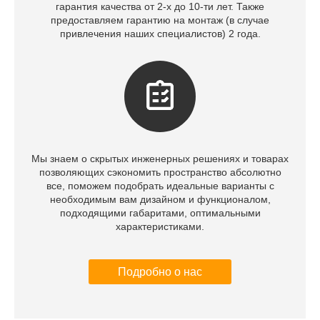
гарантия качества от 2-х до 10-ти лет. Также
предоставляем гарантию на монтаж (в случае
привлечения наших специалистов) 2 года.
Мы знаем о скрытых инженерных решениях и товарах
позволяющих сэкономить пространство абсолютно
все, поможем подобрать идеальные варианты с
необходимым вам дизайном и функционалом,
подходящими габаритами, оптимальными
характеристиками.
Подробно о нас