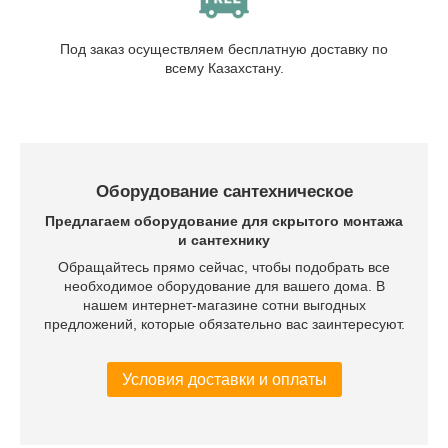
Под заказ осуществляем бесплатную доставку по
всему Казахстану.
Оборудование сантехническое
Предлагаем оборудование для скрытого монтажа
и сантехнику
Обращайтесь прямо сейчас, чтобы подобрать все
необходимое оборудование для вашего дома. В
нашем интернет-магазине сотни выгодных
предложений, которые обязательно вас заинтересуют.
Условия доставки и оплаты