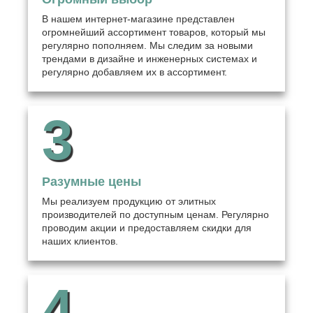
В нашем интернет-магазине представлен
огромнейший ассортимент товаров, который мы
регулярно пополняем. Мы следим за новыми
трендами в дизайне и инженерных системах и
регулярно добавляем их в ассортимент.
3
Разумные цены
Мы реализуем продукцию от элитных
производителей по доступным ценам. Регулярно
проводим акции и предоставляем скидки для
наших клиентов.
4