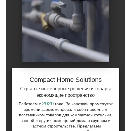
Compact Home Solutions
Скрытые инженерные решения и товары
экономящие пространство
2020
Работаем с
года. За короткий промежуток
времени зарекомендовали себя надежным
поставщиком товаров для компактной котельни,
ванной и других помещений дома в крупном и
частном строительстве. Предлагаем