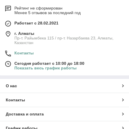
Рейтинг не сформирован
Менее 5 отзывов за последний год
Работает с 28.02.2021
г. Алматы
Пр-т. Райымбека 115 / пр-т. Назарбаева 23, Алматы,
Казахстан
Контакты
Сегодня работает с 10:00 до 18:00
Показать весь график работы
О нас
Контакты
Доставка и оплата
График работы