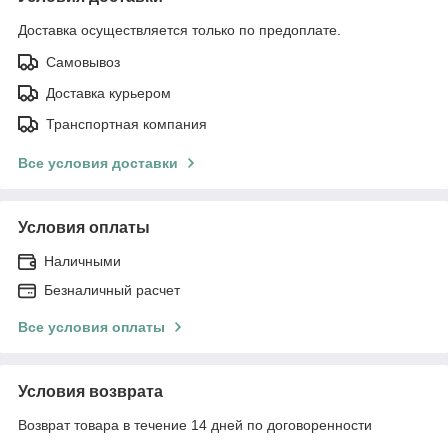
Доставка осуществляется только по предоплате.
Самовывоз
Доставка курьером
Транспортная компания
Все условия доставки
Условия оплаты
Наличными
Безналичный расчет
Все условия оплаты
Условия возврата
Возврат товара в течение 14 дней по договоренности