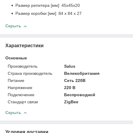
Размер репитера [мм]: 45x45x20
Размер коробки [мм]: 84 x 84 x 27
Скрыть
Характеристики
Основные
Производитель
Salus
Страна производитель
Великобритания
Питание
Сеть 220В
Напряжение
220 В
Подключение
Беспроводной
Стандарт связи
ZigBee
Скрыть
Условия доставки