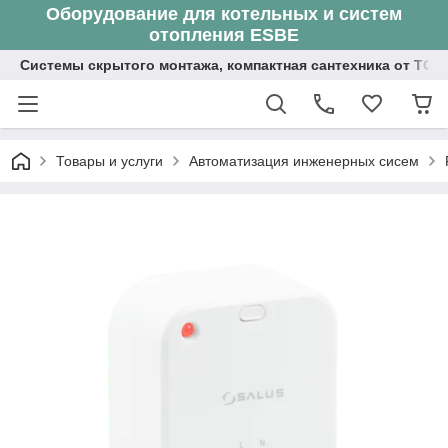
Оборудование для котельных и систем
отопления ESBE
Системы скрытого монтажа, компактная сантехника от ТОО
Товары и услуги
Автоматизация инженерных сисем