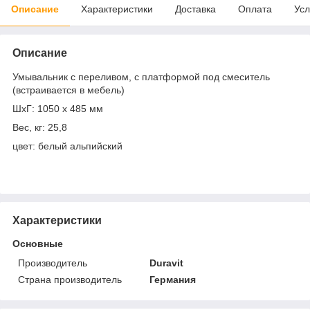
Описание
Характеристики
Доставка
Оплата
Усл
Описание
Умывальник с переливом, с платформой под смеситель
(встраивается в мебель)
ШхГ: 1050 x 485 мм
Вес, кг: 25,8
цвет: белый альпийский
Характеристики
Основные
Производитель
Duravit
Страна производитель
Германия