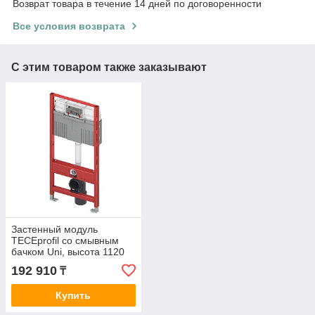
Возврат товара в течение 14 дней по договоренности
Все условия возврата
С этим товаром также заказывают
Застенный модуль
TECEprofil со смывным
бачком Uni, высота 1120
мм (9300302)
192 910
₸
Купить