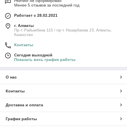
Рейтинг не сформирован
Менее 5 отзывов за последний год
Работает с 28.02.2021
г. Алматы
Пр-т. Райымбека 115 / пр-т. Назарбаева 23, Алматы,
Казахстан
Контакты
Сегодня выходной
Показать весь график работы
О нас
Контакты
Доставка и оплата
График работы