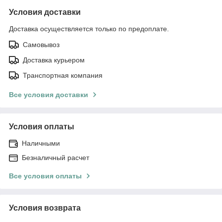
Условия доставки
Доставка осуществляется только по предоплате.
Самовывоз
Доставка курьером
Транспортная компания
Все условия доставки
Условия оплаты
Наличными
Безналичный расчет
Все условия оплаты
Условия возврата