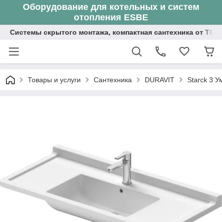
Оборудование для котельных и систем
отопления ESBE
Системы скрытого монтажа, компактная сантехника от ТОО
Товары и услуги
Сантехника
DURAVIT
Starck 3 