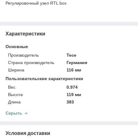
Регулировочный узел RTL box
Характеристики
Основные
Производитель
Tece
Страна производитель
Германия
Ширина
116 мм
Пользовательские характеристики
Вес
0.974
Высота
119 мм
Длина
383
Скрыть
Условия доставки