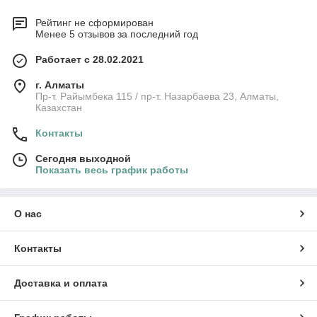
Рейтинг не сформирован
Менее 5 отзывов за последний год
Работает с 28.02.2021
г. Алматы
Пр-т. Райымбека 115 / пр-т. Назарбаева 23, Алматы,
Казахстан
Контакты
Сегодня выходной
Показать весь график работы
О нас
Контакты
Доставка и оплата