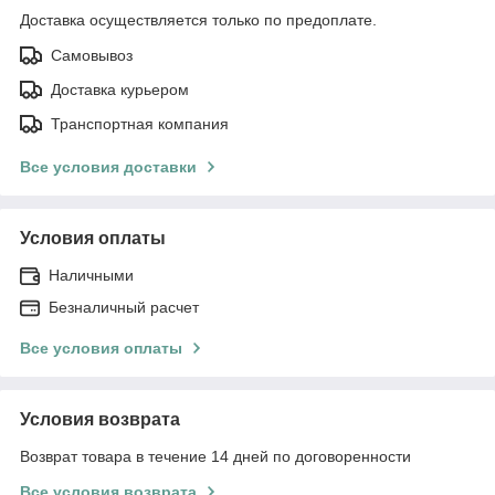
Доставка осуществляется только по предоплате.
Самовывоз
Доставка курьером
Транспортная компания
Все условия доставки
Условия оплаты
Наличными
Безналичный расчет
Все условия оплаты
Условия возврата
Возврат товара в течение 14 дней по договоренности
Все условия возврата