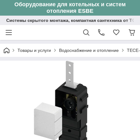
Оборудование для котельных и систем
отопления ESBE
Системы скрытого монтажа, компактная сантехника от ТОО
Товары и услуги
Водоснабжение и отопление
TECE-