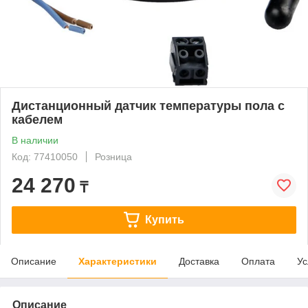
Дистанционный датчик температуры пола с
кабелем
В наличии
Код: 77410050
Розница
24 270
₸
Купить
Описание
Характеристики
Доставка
Оплата
Ус
Описание