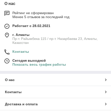
О нас
Рейтинг не сформирован
Менее 5 отзывов за последний год
Работает с 28.02.2021
г. Алматы
Пр-т. Райымбека 115 / пр-т. Назарбаева 23, Алматы,
Казахстан
Контакты
Сегодня выходной
Показать весь график работы
О нас
Контакты
Доставка и оплата