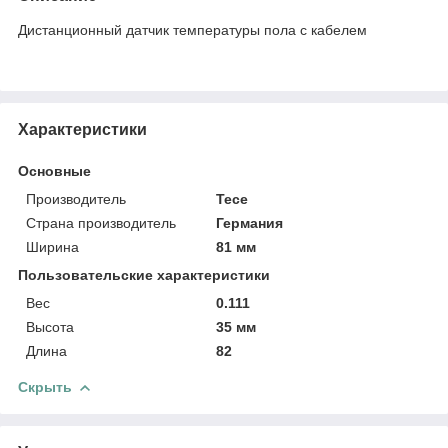
Дистанционный датчик температуры пола с кабелем
Характеристики
Основные
Производитель
Tece
Страна производитель
Германия
Ширина
81 мм
Пользовательские характеристики
Вес
0.111
Высота
35 мм
Длина
82
Скрыть