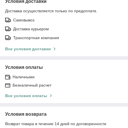
Условия доставки
Доставка осуществляется только по предоплате.
Самовывоз
Доставка курьером
Транспортная компания
Все условия доставки
Условия оплаты
Наличными
Безналичный расчет
Все условия оплаты
Условия возврата
Возврат товара в течение 14 дней по договоренности