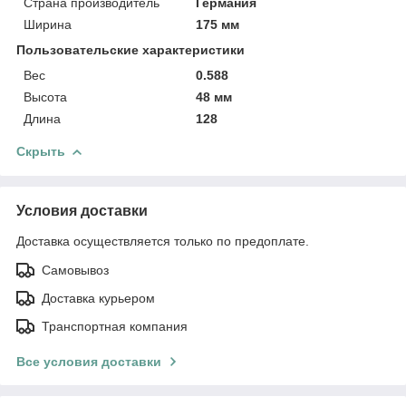
Страна производитель
Германия
Ширина
175 мм
Пользовательские характеристики
Вес
0.588
Высота
48 мм
Длина
128
Скрыть
Условия доставки
Доставка осуществляется только по предоплате.
Самовывоз
Доставка курьером
Транспортная компания
Все условия доставки