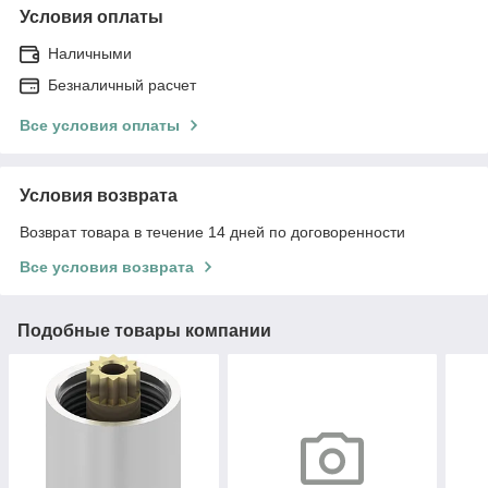
Условия оплаты
Наличными
Безналичный расчет
Все условия оплаты
Условия возврата
Возврат товара в течение 14 дней по договоренности
Все условия возврата
Подобные товары компании