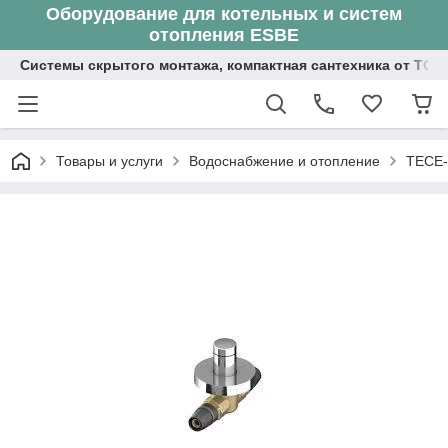
Оборудование для котельных и систем
отопления ESBE
Системы скрытого монтажа, компактная сантехника от ТОО
Товары и услуги
Водоснабжение и отопление
TECE-