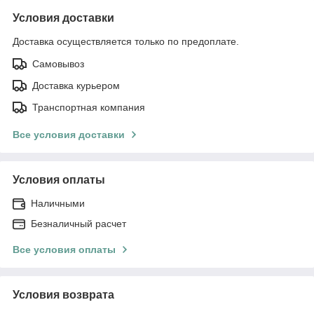
Условия доставки
Доставка осуществляется только по предоплате.
Самовывоз
Доставка курьером
Транспортная компания
Все условия доставки
Условия оплаты
Наличными
Безналичный расчет
Все условия оплаты
Условия возврата