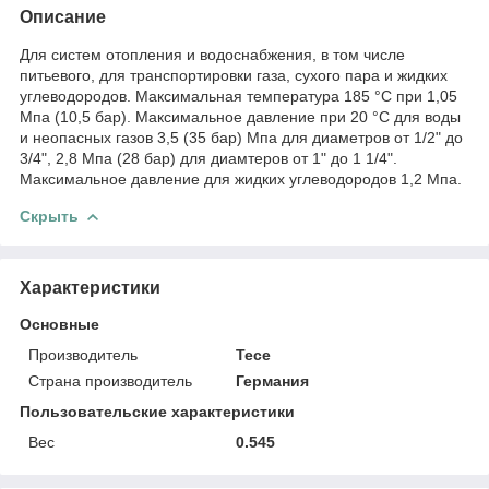
Описание
Для систем отопления и водоснабжения, в том числе
питьевого, для транспортировки газа, сухого пара и жидких
углеводородов. Максимальная температура 185 °С при 1,05
Мпа (10,5 бар). Максимальное давление при 20 °C для воды
и неопасных газов 3,5 (35 бар) Мпа для диаметров от 1/2" до
3/4", 2,8 Мпа (28 бар) для диамтеров от 1" до 1 1/4".
Максимальное давление для жидких углеводородов 1,2 Мпа.
Скрыть
Характеристики
Основные
Производитель
Tece
Страна производитель
Германия
Пользовательские характеристики
Вес
0.545