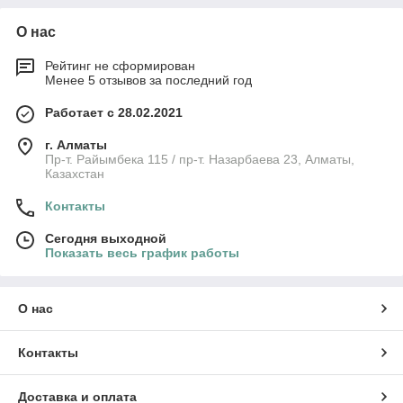
О нас
Рейтинг не сформирован
Менее 5 отзывов за последний год
Работает с 28.02.2021
г. Алматы
Пр-т. Райымбека 115 / пр-т. Назарбаева 23, Алматы,
Казахстан
Контакты
Сегодня выходной
Показать весь график работы
О нас
Контакты
Доставка и оплата