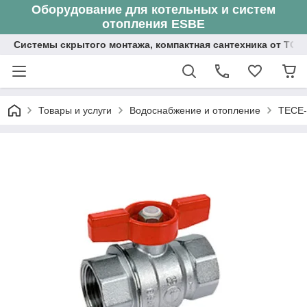
Оборудование для котельных и систем
отопления ESBE
Системы скрытого монтажа, компактная сантехника от ТОО
Товары и услуги
Водоснабжение и отопление
TECE-