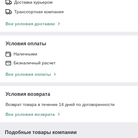
Доставка курьером
Транспортная компания
Все условия доставки
Условия оплаты
Наличными
Безналичный расчет
Все условия оплаты
Условия возврата
Возврат товара в течение 14 дней по договоренности
Все условия возврата
Подобные товары компании