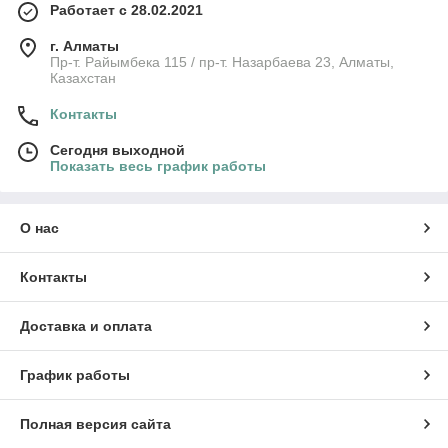
Работает с 28.02.2021
г. Алматы
Пр-т. Райымбека 115 / пр-т. Назарбаева 23, Алматы,
Казахстан
Контакты
Сегодня выходной
Показать весь график работы
О нас
Контакты
Доставка и оплата
График работы
Полная версия сайта