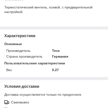
Термостатический вентиль, осевой, с предварительной
настройкой.
Характеристики
Основные
Производитель
Tece
Страна производитель
Германия
Пользовательские характеристики
Вес
0.27
Условия доставки
Доставка осуществляется только по предоплате.
Самовывоз