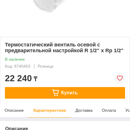
Термостатический вентиль осевой с
предварительной настройкой R 1/2" х Rp 1/2"
В наличии
Код: 8740463
Розница
22 240
₸
Купить
Описание
Характеристики
Доставка
Оплата
Ус
Описание