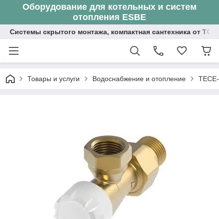
Оборудование для котельных и систем
отопления ESBE
Системы скрытого монтажа, компактная сантехника от ТОО
Товары и услуги
Водоснабжение и отопление
TECE-