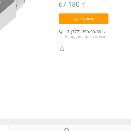
67 180 ₸
Купить
+7 (777) 359-99-39
Координация заказов