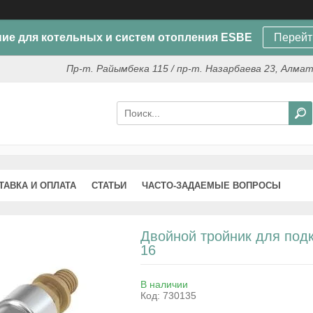
ие для котельных и систем отопления ESBE
Перейт
Пр-т. Райымбека 115 / пр-т. Назарбаева 23, Алма
ТАВКА И ОПЛАТА
СТАТЬИ
ЧАСТО-ЗАДАЕМЫЕ ВОПРОСЫ
Двойной тройник для подк
16
В наличии
Код:
730135