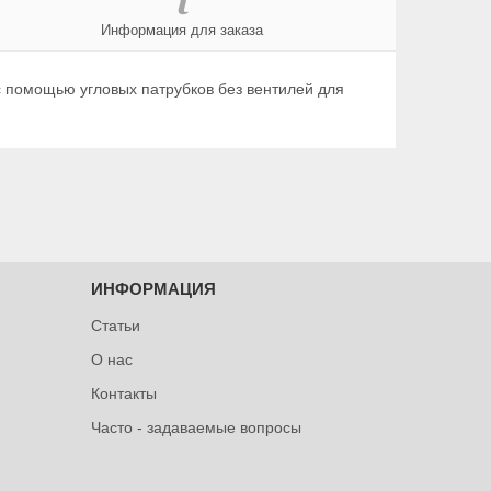
Информация для заказа
с помощью угловых патрубков без вентилей для
ИНФОРМАЦИЯ
Статьи
О нас
Контакты
Часто - задаваемые вопросы