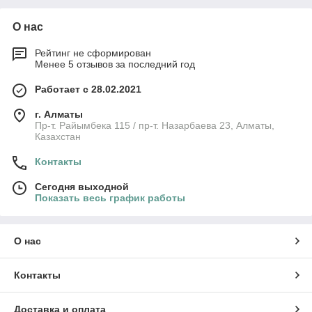
О нас
Рейтинг не сформирован
Менее 5 отзывов за последний год
Работает с 28.02.2021
г. Алматы
Пр-т. Райымбека 115 / пр-т. Назарбаева 23, Алматы,
Казахстан
Контакты
Сегодня выходной
Показать весь график работы
О нас
Контакты
Доставка и оплата