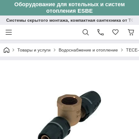
Оборудование для котельных и систем
отопления ESBE
Системы скрытого монтажа, компактная сантехника от ТОО
Товары и услуги
Водоснабжение и отопление
TECE-