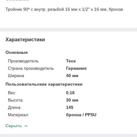
Тройник 90* с внутр. резьбой 16 мм х 1/2" х 16 мм, бронза
Характеристики
Основные
Производитель
Tece
Страна производитель
Германия
Ширина
40 мм
Пользовательские характеристики
Вес
0.16
Высота
30 мм
Длина
145
Материал
бронза / PPSU
Скрыть