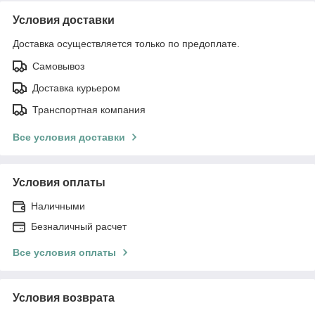
Условия доставки
Доставка осуществляется только по предоплате.
Самовывоз
Доставка курьером
Транспортная компания
Все условия доставки
Условия оплаты
Наличными
Безналичный расчет
Все условия оплаты
Условия возврата