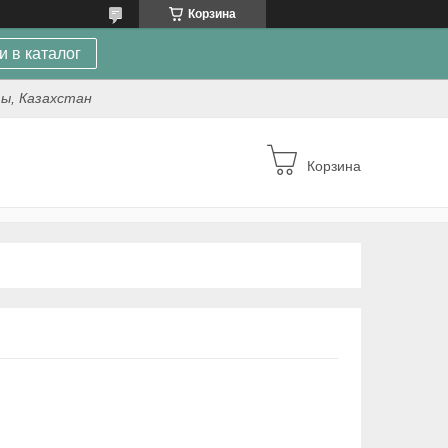
Корзина
и в каталог
ты, Казахстан
Корзина