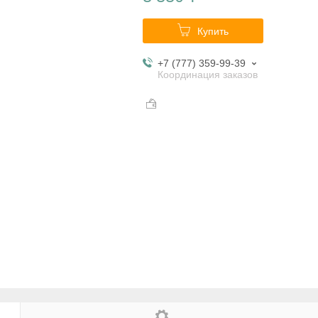
Купить
+7 (777) 359-99-39
Координация заказов