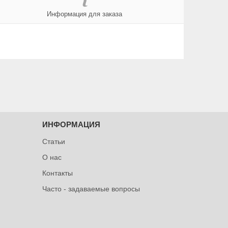
Информация для заказа
ИНФОРМАЦИЯ
Статьи
О нас
Контакты
Часто - задаваемые вопросы