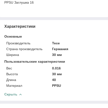
PPSU Заглушка 16
Характеристики
Основные
Производитель
Tece
Страна производитель
Германия
Ширина
30 мм
Пользовательские характеристики
Вес
0.016
Высота
30 мм
Длина
40
Материал
PPSU
Скрыть