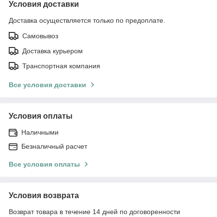
Условия доставки
Доставка осуществляется только по предоплате.
Самовывоз
Доставка курьером
Транспортная компания
Все условия доставки
Условия оплаты
Наличными
Безналичный расчет
Все условия оплаты
Условия возврата
Возврат товара в течение 14 дней по договоренности