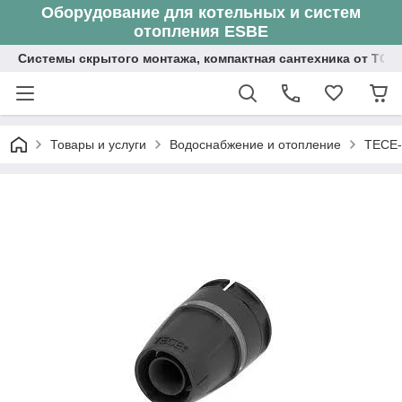
Оборудование для котельных и систем
отопления ESBE
Системы скрытого монтажа, компактная сантехника от ТОО
Товары и услуги
Водоснабжение и отопление
TECE-