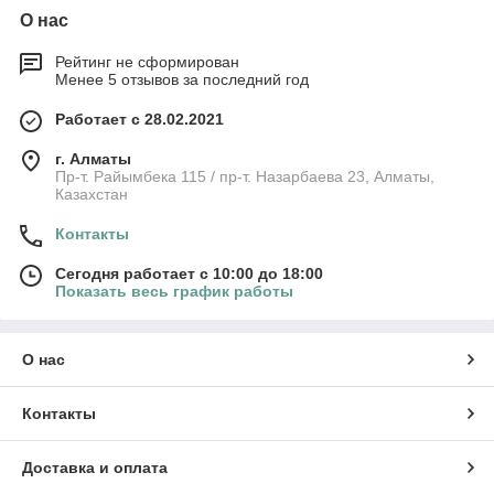
О нас
Рейтинг не сформирован
Менее 5 отзывов за последний год
Работает с 28.02.2021
г. Алматы
Пр-т. Райымбека 115 / пр-т. Назарбаева 23, Алматы,
Казахстан
Контакты
Сегодня работает с 10:00 до 18:00
Показать весь график работы
О нас
Контакты
Доставка и оплата