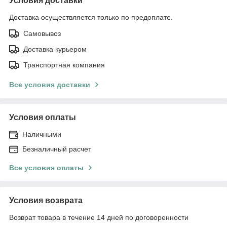
Условия доставки
Доставка осуществляется только по предоплате.
Самовывоз
Доставка курьером
Транспортная компания
Все условия доставки
Условия оплаты
Наличными
Безналичный расчет
Все условия оплаты
Условия возврата
Возврат товара в течение 14 дней по договоренности