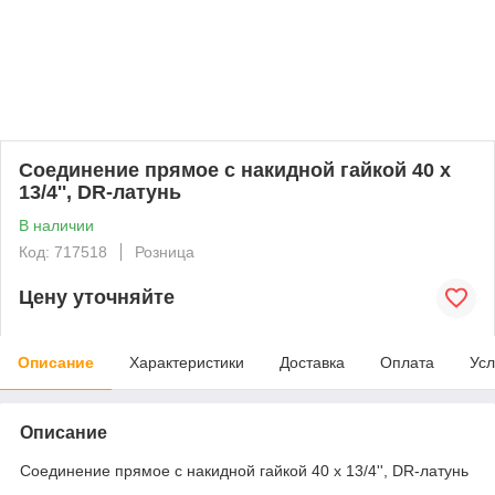
Соединение прямое с накидной гайкой 40 х
13/4'', DR-латунь
В наличии
Код: 717518
Розница
Цену уточняйте
Описание
Характеристики
Доставка
Оплата
Усл
Описание
Соединение прямое с накидной гайкой 40 х 13/4'', DR-латунь