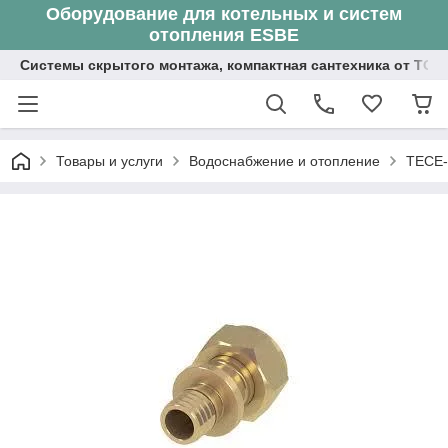
Оборудование для котельных и систем
отопления ESBE
Системы скрытого монтажа, компактная сантехника от ТОО
Товары и услуги
Водоснабжение и отопление
TECE-