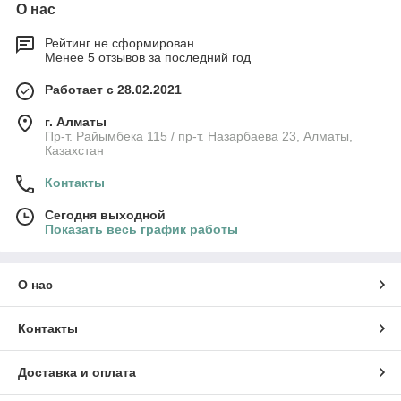
О нас
Рейтинг не сформирован
Менее 5 отзывов за последний год
Работает с 28.02.2021
г. Алматы
Пр-т. Райымбека 115 / пр-т. Назарбаева 23, Алматы,
Казахстан
Контакты
Сегодня выходной
Показать весь график работы
О нас
Контакты
Доставка и оплата