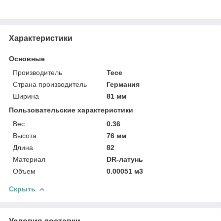
Характеристики
Основные
Производитель
Tece
Страна производитель
Германия
Ширина
81 мм
Пользовательские характеристики
Вес
0.36
Высота
76 мм
Длина
82
Материал
DR-латунь
Объем
0.00051 м3
Скрыть