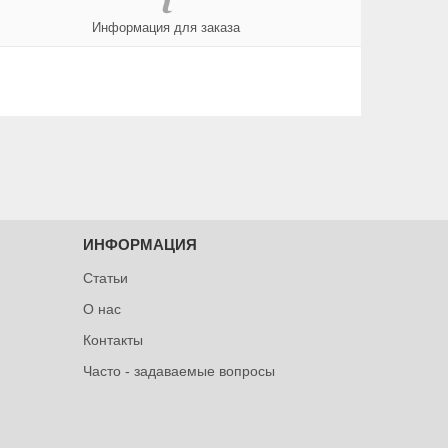
Информация для заказа
ИНФОРМАЦИЯ
Статьи
О нас
Контакты
Часто - задаваемые вопросы