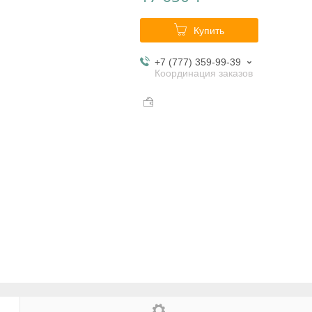
Купить
+7 (777) 359-99-39
Координация заказов