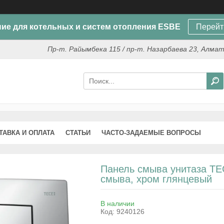
ие для котельных и систем отопления ESBE
Перейт
Пр-т. Райымбека 115 / пр-т. Назарбаева 23, Алма
ТАВКА И ОПЛАТА
СТАТЬИ
ЧАСТО-ЗАДАЕМЫЕ ВОПРОСЫ
Панель смыва унитаза TE
смыва, хром глянцевый
В наличии
Код:
9240126