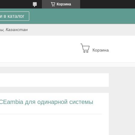
Корзина
и в каталог
ты, Казахстан
Корзина
CEambia для одинарной системы