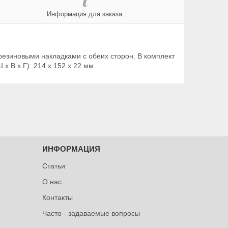
Информация для заказа
резиновыми накладками с обеих сторон. В комплект
x В x Г): 214 x 152 x 22 мм
ИНФОРМАЦИЯ
Статьи
О нас
Контакты
Часто - задаваемые вопросы