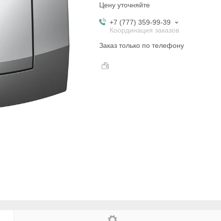
Цену уточняйте
+7 (777) 359-99-39
Координация заказов
Заказ только по телефону