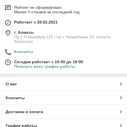
Рейтинг не сформирован
Менее 5 отзывов за последний год
Работает с 28.02.2021
г. Алматы
Пр-т. Райымбека 115 / пр-т. Назарбаева 23, Алматы,
Казахстан
Контакты
Сегодня работает с 10:00 до 18:00
Показать весь график работы
О нас
Контакты
Доставка и оплата
График работы