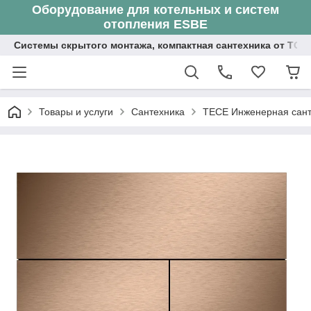
Оборудование для котельных и систем
отопления ESBE
Системы скрытого монтажа, компактная сантехника от ТОО
Товары и услуги
Сантехника
ТЕСЕ Инженерная сант