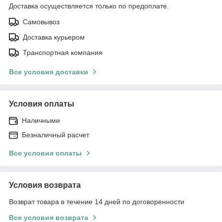
Доставка осуществляется только по предоплате.
Самовывоз
Доставка курьером
Транспортная компания
Все условия доставки
Условия оплаты
Наличными
Безналичный расчет
Все условия оплаты
Условия возврата
Возврат товара в течение 14 дней по договоренности
Все условия возврата