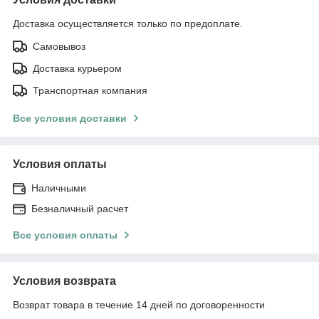
Доставка осуществляется только по предоплате.
Самовывоз
Доставка курьером
Транспортная компания
Все условия доставки
Условия оплаты
Наличными
Безналичный расчет
Все условия оплаты
Условия возврата
Возврат товара в течение 14 дней по договоренности