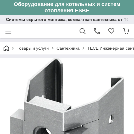
Оборудование для котельных и систем
отопления ESBE
Системы скрытого монтажа, компактная сантехника от ТОО
Товары и услуги
Сантехника
ТЕСЕ Инженерная сант