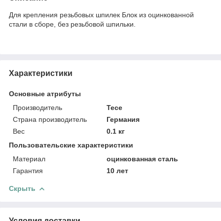
Для крепления резьбовых шпилек Блок из оцинкованной
стали в сборе, без резьбовой шпильки.
Характеристики
Основные атрибуты
Производитель
Tece
Страна производитель
Германия
Вес
0.1 кг
Пользовательские характеристики
Материал
оцинкованная сталь
Гарантия
10 лет
Скрыть
Условия доставки