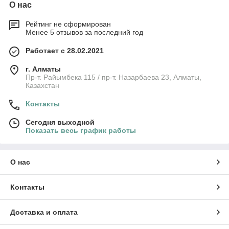
О нас
Рейтинг не сформирован
Менее 5 отзывов за последний год
Работает с 28.02.2021
г. Алматы
Пр-т. Райымбека 115 / пр-т. Назарбаева 23, Алматы,
Казахстан
Контакты
Сегодня выходной
Показать весь график работы
О нас
Контакты
Доставка и оплата