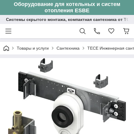
Оборудование для котельных и систем
отопления ESBE
Системы скрытого монтажа, компактная сантехника от ТОО
Товары и услуги
Сантехника
ТЕСЕ Инженерная сант