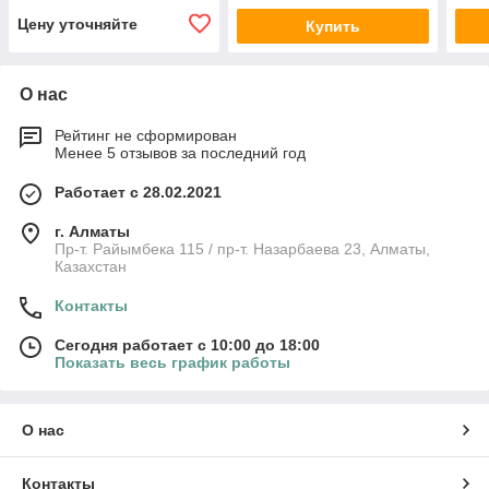
Цену уточняйте
Купить
О нас
Рейтинг не сформирован
Менее 5 отзывов за последний год
Работает с 28.02.2021
г. Алматы
Пр-т. Райымбека 115 / пр-т. Назарбаева 23, Алматы,
Казахстан
Контакты
Сегодня работает с 10:00 до 18:00
Показать весь график работы
О нас
Контакты