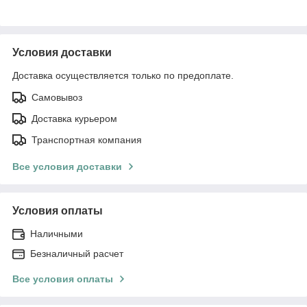
Условия доставки
Доставка осуществляется только по предоплате.
Самовывоз
Доставка курьером
Транспортная компания
Все условия доставки
Условия оплаты
Наличными
Безналичный расчет
Все условия оплаты