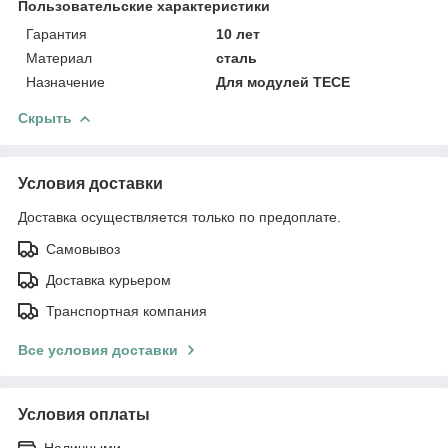
Пользовательские характеристики
Гарантия
10 лет
Материал
сталь
Назначение
Для модулей TECE
Скрыть
Условия доставки
Доставка осуществляется только по предоплате.
Самовывоз
Доставка курьером
Транспортная компания
Все условия доставки
Условия оплаты
Наличными