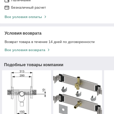
Безналичный расчет
Все условия оплаты
Условия возврата
Возврат товара в течение 14 дней по договоренности
Все условия возврата
Подобные товары компании