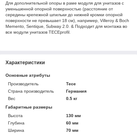
Для дополнительной опоры в раме модуля для унитазов с
уменьшенной опорной поверхностью (расстояние от
середины крепежной шпильки до нижней кромки опорной
поверхности не превышает 18 см), например, Villeroy & Boch
Memento, Sentique, Subway 2.0. & Подходит для монтажа во
все модули унитазов TECEprofil.
Характеристики
Основные атрибуты
Производитель
Tece
Страна производитель
Германия
Вес
0.5 кг
Габаритные размеры
Высота
130 мм
Глубина
60 мм
Ширина
70 мм