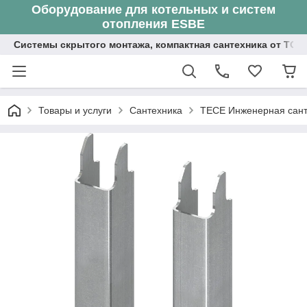
Оборудование для котельных и систем
отопления ESBE
Системы скрытого монтажа, компактная сантехника от ТОО
Товары и услуги
Сантехника
ТЕСЕ Инженерная сант