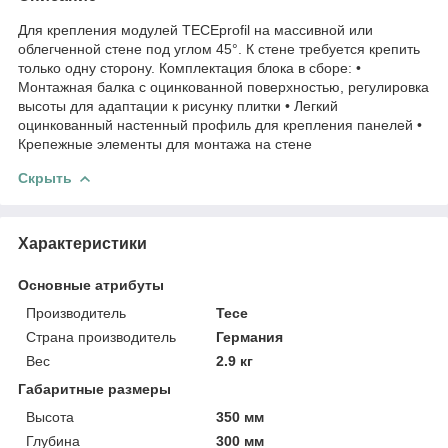
Для крепления модулей TECEprofil на массивной или
облегченной стене под углом 45°. К стене требуется крепить
только одну сторону. Комплектация блока в сборе: •
Монтажная балка с оцинкованной поверхностью, регулировка
высоты для адаптации к рисунку плитки • Легкий
оцинкованный настенный профиль для крепления панелей •
Крепежные элементы для монтажа на стене
Скрыть
Характеристики
Основные атрибуты
Производитель
Tece
Страна производитель
Германия
Вес
2.9 кг
Габаритные размеры
Высота
350 мм
Глубина
300 мм