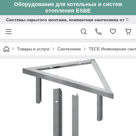
Оборудование для котельных и систем
отопления ESBE
Системы скрытого монтажа, компактная сантехника от ТОО
Товары и услуги
Сантехника
ТЕСЕ Инженерная сант