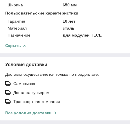
Ширина
650 мм
Пользовательские характеристики
Гарантия
10 лет
Материал
сталь
Назначение
Для модулей TECE
Скрыть
Условия доставки
Доставка осуществляется только по предоплате.
Самовывоз
Доставка курьером
Транспортная компания
Все условия доставки