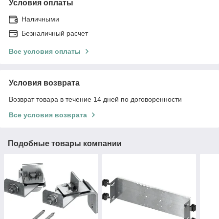
Условия оплаты
Наличными
Безналичный расчет
Все условия оплаты
Условия возврата
Возврат товара в течение 14 дней по договоренности
Все условия возврата
Подобные товары компании