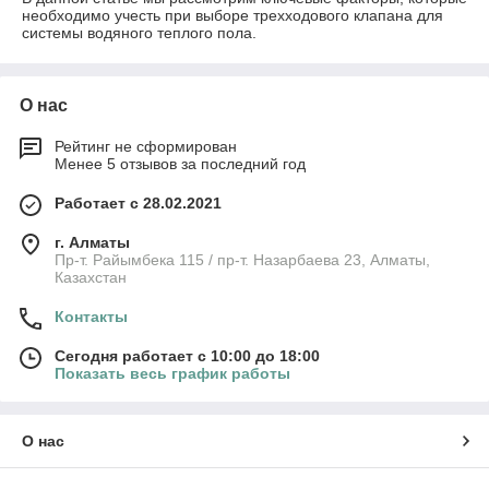
необходимо учесть при выборе трехходового клапана для
системы водяного теплого пола.
О нас
Рейтинг не сформирован
Менее 5 отзывов за последний год
Работает с 28.02.2021
г. Алматы
Пр-т. Райымбека 115 / пр-т. Назарбаева 23, Алматы,
Казахстан
Контакты
Сегодня работает с 10:00 до 18:00
Показать весь график работы
О нас