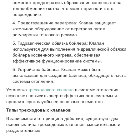
помогает предотвратить образование конденсата на
теплообменнике котла, что может привести к его
повреждению.
Предотвращение перегрева: Клапан защищает
котельное оборудование от перегрева путем
регулировки теплового режима.
Гидравлическая обвязка бойлера: Клапан
используется для выполнения гидравлической обвязки
бойлера косвенного нагрева, обеспечивая
эффективное функционирование системы.
Устройство байпаса: Клапан может быть
использован для создания байпаса, обходящего часть
системы отопления.
Установка
трехходового клапана
в системе отопления
позволяет повысить энергоэффективность системы и
продлить срок службы ее основных элементов.
Типы трехходовых клапанов
В зависимости от принципа действия, существуют два
основных типа трехходовых клапанов: смесительные и
разделительные.