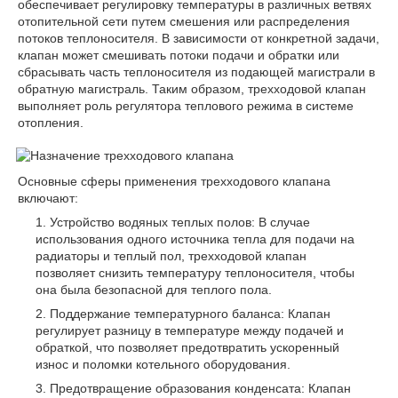
обеспечивает регулировку температуры в различных ветвях
отопительной сети путем смешения или распределения
потоков теплоносителя. В зависимости от конкретной задачи,
клапан может смешивать потоки подачи и обратки или
сбрасывать часть теплоносителя из подающей магистрали в
обратную магистраль. Таким образом, трехходовой клапан
выполняет роль регулятора теплового режима в системе
отопления.
Основные сферы применения трехходового клапана
включают:
Устройство водяных теплых полов: В случае
использования одного источника тепла для подачи на
радиаторы и теплый пол, трехходовой клапан
позволяет снизить температуру теплоносителя, чтобы
она была безопасной для теплого пола.
Поддержание температурного баланса: Клапан
регулирует разницу в температуре между подачей и
обраткой, что позволяет предотвратить ускоренный
износ и поломки котельного оборудования.
Предотвращение образования конденсата: Клапан