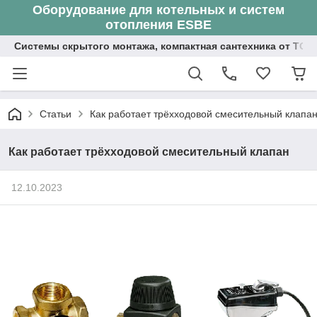
Оборудование для котельных и систем
отопления ESBE
Системы скрытого монтажа, компактная сантехника от ТОО
Статьи
Как работает трёхходовой смесительный клапа
Как работает трёхходовой смесительный клапан
12.10.2023