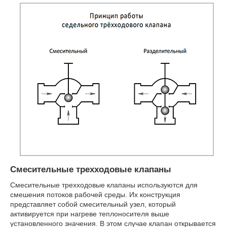
Смесительные трехходовые клапаны
Смесительные трехходовые клапаны используются для
смешения потоков рабочей среды. Их конструкция
представляет собой смесительный узел, который
активируется при нагреве теплоносителя выше
установленного значения. В этом случае клапан открывается