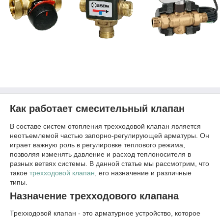
Как работает смесительный клапан
В составе систем отопления трехходовой клапан является
неотъемлемой частью запорно-регулирующей арматуры. Он
играет важную роль в регулировке теплового режима,
позволяя изменять давление и расход теплоносителя в
разных ветвях системы. В данной статье мы рассмотрим, что
такое
трехходовой клапан
, его назначение и различные
типы.
Назначение трехходового клапана
Трехходовой клапан - это арматурное устройство, которое