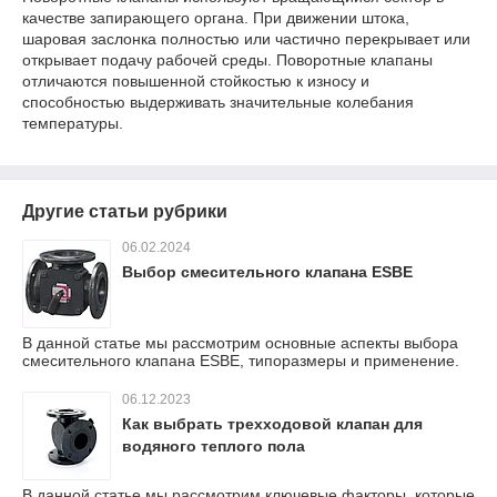
качестве запирающего органа. При движении штока,
шаровая заслонка полностью или частично перекрывает или
открывает подачу рабочей среды. Поворотные клапаны
отличаются повышенной стойкостью к износу и
способностью выдерживать значительные колебания
температуры.
Другие статьи рубрики
06.02.2024
Выбор смесительного клапана ESBE
В данной статье мы рассмотрим основные аспекты выбора
смесительного клапана ESBE, типоразмеры и применение.
06.12.2023
Как выбрать трехходовой клапан для
водяного теплого пола
В данной статье мы рассмотрим ключевые факторы, которые